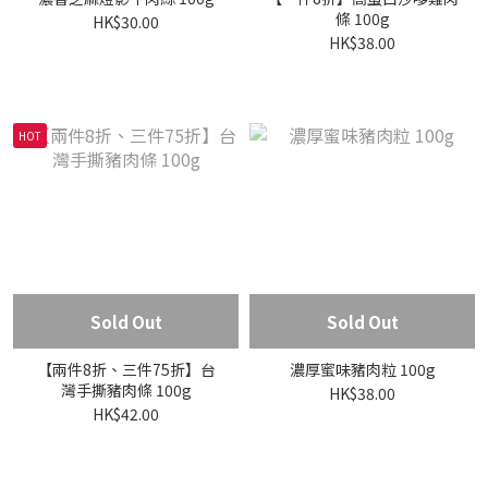
條 100g
HK$30.00
HK$38.00
HOT
Sold Out
Sold Out
【兩件8折、三件75折】台
濃厚蜜味豬肉粒 100g
灣手撕豬肉條 100g
HK$38.00
HK$42.00