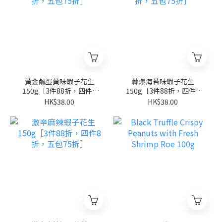
黃金鹹蛋黃味蝦子花生
蒜爆海苔味蝦子花生
150g［3件88折，四件8
150g［3件88折，四件8
折，五包75折］
折，五包75折］
HK$38.00
HK$38.00