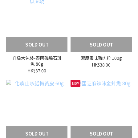
SOLD OUT
SOLD OUT
升級大包裝-泰國磯燒石斑
濃厚蜜味豬肉粒 100g
魚 80g
HK$38.00
HK$37.00
NEW
SOLD OUT
SOLD OUT