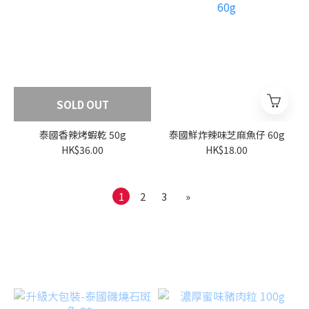
SOLD OUT
泰國香辣烤蝦乾 50g
泰國鮮炸辣味芝麻魚仔 60g
HK$36.00
HK$18.00
1
2
3
»