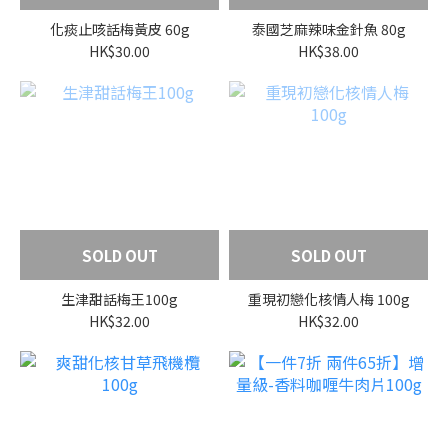
化痰止咳話梅黃皮 60g
泰國芝麻辣味金針魚 80g
HK$30.00
HK$38.00
SOLD OUT
SOLD OUT
生津甜話梅王100g
重現初戀化核情人梅 100g
HK$32.00
HK$32.00