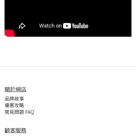
關於網店
品牌故事
優惠攻略
常見問題 FAQ
顧客服務