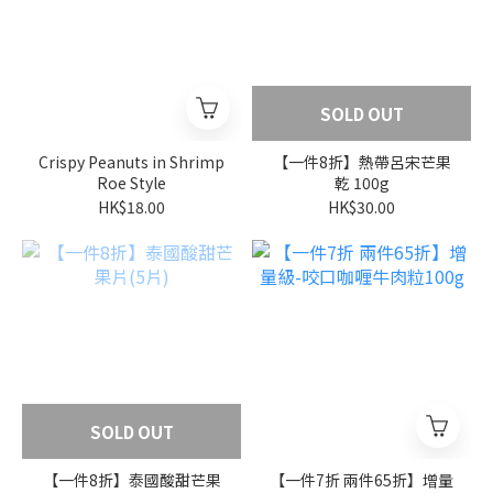
SOLD OUT
Crispy Peanuts in Shrimp
【一件8折】熱帶呂宋芒果
Roe Style
乾 100g
HK$18.00
HK$30.00
SOLD OUT
【一件8折】泰國酸甜芒果
【一件7折 兩件65折】增量