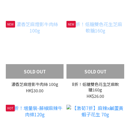
NEW
NEW
SOLD OUT
SOLD OUT
濃香芝麻燈影牛肉絲 100g
8折！低糖雙色花生芝麻軟
糖160g
HK$30.00
HK$26.00
HOT