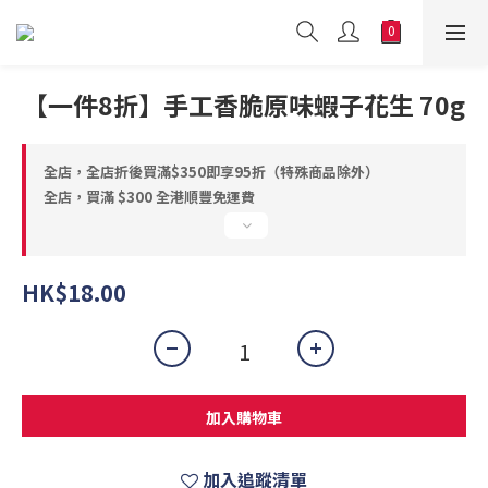
【一件8折】手工香脆原味蝦子花生 70g
全店，全店折後買滿$350即享95折（特殊商品除外）
全店，買滿 $300 全港順豐免運費
HK$18.00
加入購物車
加入追蹤清單