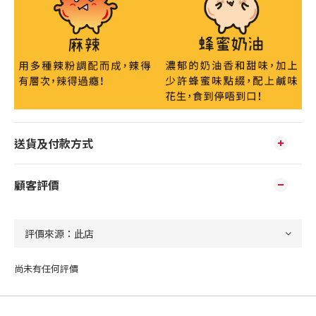
送貨及付款方式
顧客評價
尚未有任何評價