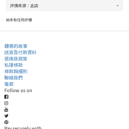
尚未有任何評價
趣香的故事
送貨及付款資料
退換貨政策
私隱條款
條款與細則
聯絡我們
電郵
Follow us on
Pay securely with