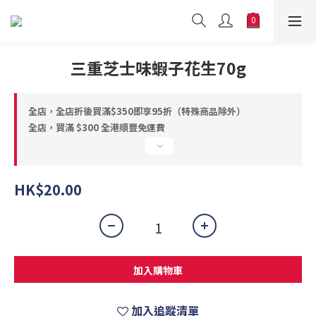
三重芝士味蝦子花生70g
全店，全店折後買滿$350即享95折（特殊商品除外）
全店，買滿 $300 全港順豐免運費
HK$20.00
加入購物車
加入追蹤清單