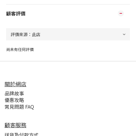
顧客評價
尚未有任何評價
關於網店
品牌故事
優惠攻略
常見問題 FAQ
顧客服務
送貨及付款方式