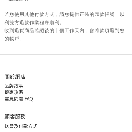
若您使用其他付款方式，請您提供正確的匯款帳號，以
利雙方退款作業程序順利。
收到退貨商品確認後的十個工作天內，會將款項退到您
的帳戶。
關於網店
品牌故事
優惠攻略
常見問題 FAQ
顧客服務
送貨及付款方式