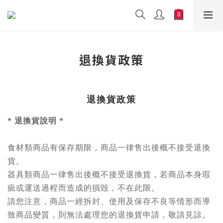
退換貨政策
退換貨政策
* 退換貨說明 *
食材類
商品有保存期限，商品一律售出後概不接受退換
貨。
器具類商品
一律售出後概不接受退換貨，若商品本身瑕
疵或運送過程而造成的損毀，不在此限。
請您注意，商品一經拆封、使用及保存不良等情形而導
致商品變質，則無法處理您的退換貨申請，敬請見諒。