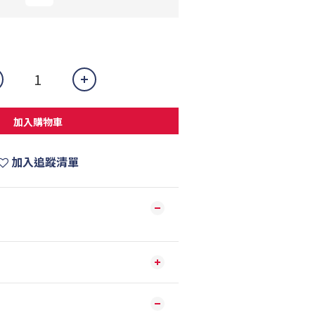
加入購物車
加入追蹤清單