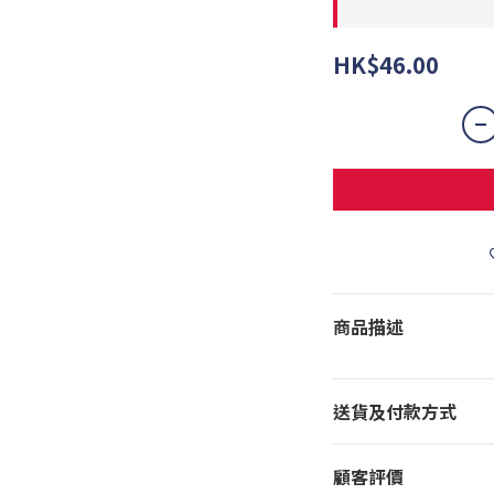
HK$46.00
商品描述
送貨及付款方式
顧客評價