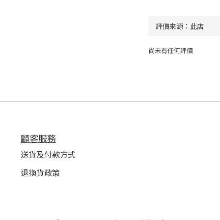
尚未有任何評價
顧客服務
送貨及付款方式
退換貨政策