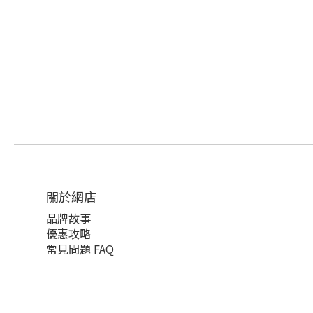
關於網店
品牌故事
優惠攻略
常見問題 FAQ