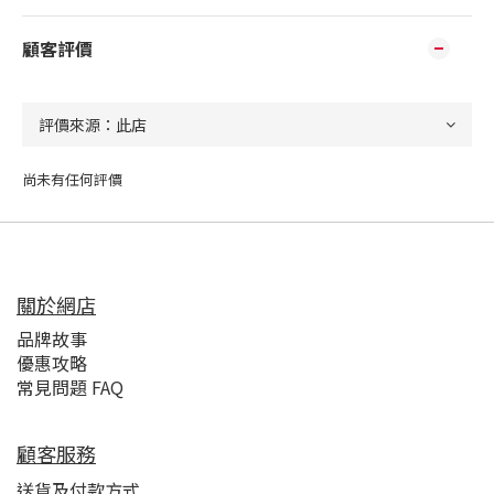
顧客評價
尚未有任何評價
關於網店
品牌故事
優惠攻略
常見問題 FAQ
顧客服務
送貨及付款方式