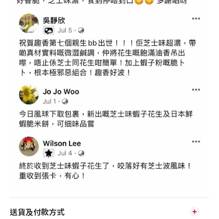
送貨及付款方式