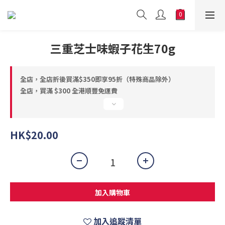
三重芝士味蝦子花生70g
全店，全店折後買滿$350即享95折（特殊商品除外）
全店，買滿 $300 全港順豐免運費
HK$20.00
加入購物車
加入追蹤清單